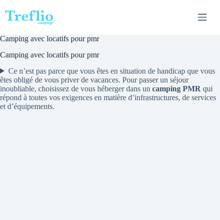
Passer
au
contenu
Camping avec locatifs pour pmr
Camping avec locatifs pour pmr
Ce n’est pas parce que vous êtes en situation de handicap que vous
êtes obligé de vous priver de vacances. Pour passer un séjour
inoubliable, choisissez de vous héberger dans un
camping PMR
qui
répond à toutes vos exigences en matière d’infrastructures, de services
et d’équipements.