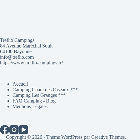
Treflio Campings
84 Avenue Maréchal Soult
64100 Bayonne
info@treflio.com
https://www.treflio-campings.fr/
Accueil
Camping Chant des Oiseaux ***
Camping Les Granges ***
FAQ Camping - Blog
Mentions Légales
Copyright © 2026 - Thème WordPress par
Creative Themes
.