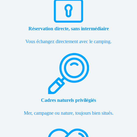
Réservation directe, sans intermédiaire
Vous échangez directement avec le camping.
Cadres naturels privilégiés
Mer, campagne ou nature, toujours bien situés.