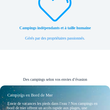
Campings indépendants et à taille humaine
Gérés par des propriétaires passionnés.
Des campings selon vos envies d’évasion
Campings en Bord de Mer
Envie de vacances les pieds dans l’eau ? Nos campings en
bord de mer offrent un accès rapide aux plages, une