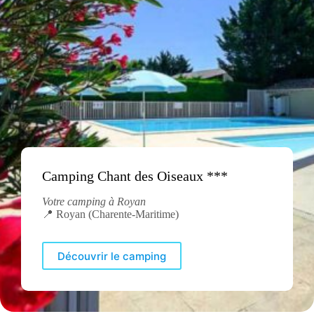
Camping Chant des Oiseaux ***
Votre camping à Royan
📍 Royan (Charente-Maritime)
Découvrir le camping