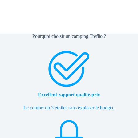
Pourquoi choisir un camping Treflio ?
Excellent rapport qualité-prix
Le confort du 3 étoiles sans exploser le budget.