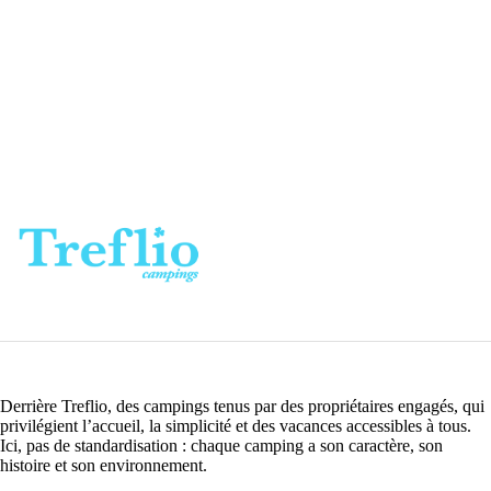
Derrière Treflio, des campings tenus par des propriétaires engagés, qui
privilégient l’accueil, la simplicité et des vacances accessibles à tous.
Ici, pas de standardisation : chaque camping a son caractère, son
histoire et son environnement.