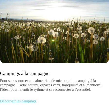
Campings à la campagne
Pour se ressourcer au calme, rien de mieux qu’un camping à la
campagne. Cadre naturel, espaces verts, tranquillité et authenticité :
l’idéal pour ralentir le rythme et se reconnecter à l’essentiel.
Découvrir les campings