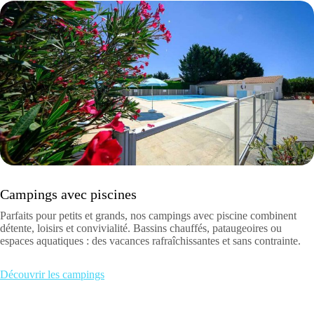
Campings avec piscines
Parfaits pour petits et grands, nos campings avec piscine combinent
détente, loisirs et convivialité. Bassins chauffés, pataugeoires ou
espaces aquatiques : des vacances rafraîchissantes et sans contrainte.
Découvrir les campings