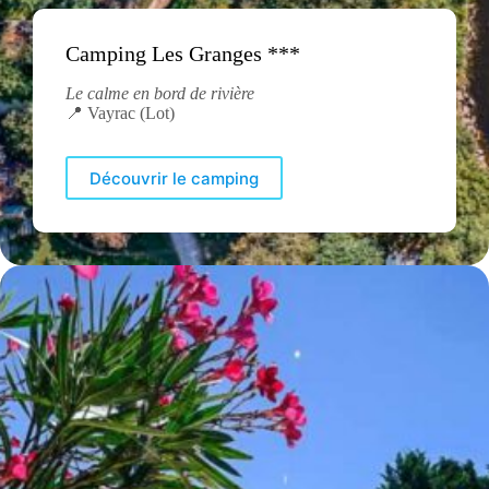
Camping Les Granges ***
Le calme en bord de rivière
📍 Vayrac (Lot)
Découvrir le camping