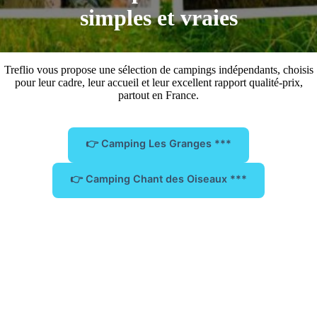
simples et vraies
Treflio vous propose une sélection de campings indépendants, choisis
pour leur cadre, leur accueil et leur excellent rapport qualité-prix,
partout en France.
👉 Camping Les Granges ***
👉 Camping Chant des Oiseaux ***