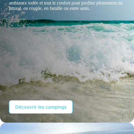
ambiance iodée et tout le confort pour profiter pleinement du
littoral, en couple, en famille ou entre amis.
Découvrir les campings