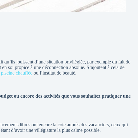
t qu’ils jouissent d’une situation privilégiée, par exemple du fait de
t en soi propice à une déconnection absolue. S’ajoutent à cela de
a
piscine chauffée
ou l’institut de beauté.
udget ou encore des activités que vous souhaitez pratiquer une
acements libres ont encore la cote auprès des vacanciers, ceux qui
étant d’avoir une villégiature la plus calme possible.