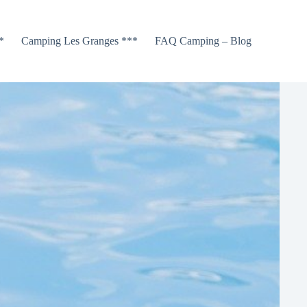
*
Camping Les Granges ***
FAQ Camping – Blog