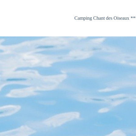
Camping Chant des Oiseaux **