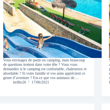
Vous envisagez de partir en camping, mais beaucoup
de questions trottent dans votre tête ? Vous vous
demandez si le camping est confortable, chaleureux et
abordable ? Si votre famille et vos amis apprécient ce
genre d’aventure ? Est-ce que vos animaux de…
treflio26
17/06/2021