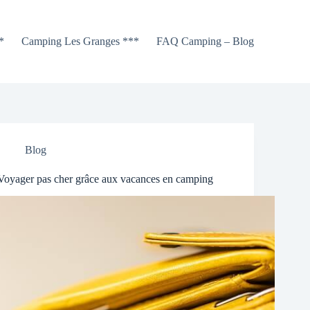
*
Camping Les Granges ***
FAQ Camping – Blog
Blog
Voyager pas cher grâce aux vacances en camping