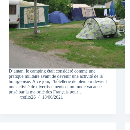
D’antan, le camping était considéré comme une
pratique militaire avant de devenir une activité de la
bourgeoisie. À ce jour, l’hôtellerie de plein air devient
une activité de divertissements et un mode vacances
prisé par la majorité des Français pour…
treflio26
18/06/2021