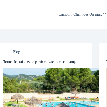
Camping Chant des Oiseaux **
Blog
Toutes les raisons de partir en vacances en camping