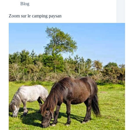
Blog
Zoom sur le camping paysan