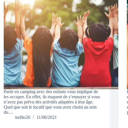
Partir en camping avec des enfants vous implique de
les occuper. En effet, ils risquent de s’ennuyer si vous
n’avez pas prévu des activités adaptées à leur âge.
Quel que soit le locatif que vous avez choisi au sein
du…
treflio26
11/06/2021