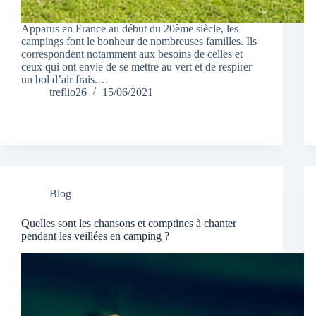
Apparus en France au début du 20ème siècle, les
campings font le bonheur de nombreuses familles. Ils
correspondent notamment aux besoins de celles et
ceux qui ont envie de se mettre au vert et de respirer
un bol d’air frais.…
treflio26
15/06/2021
Blog
Quelles sont les chansons et comptines à chanter
pendant les veillées en camping ?