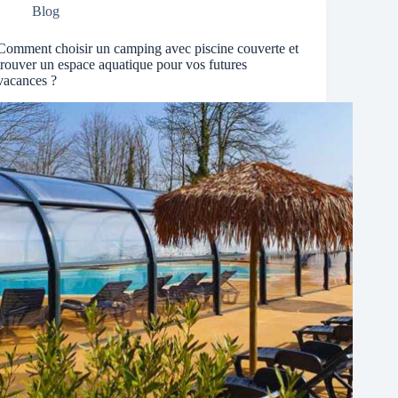
Blog
Comment choisir un camping avec piscine couverte et
trouver un espace aquatique pour vos futures
vacances ?