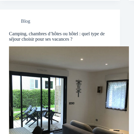
Blog
Camping, chambres d’hôtes ou hôtel : quel type de
séjour choisir pour ses vacances ?