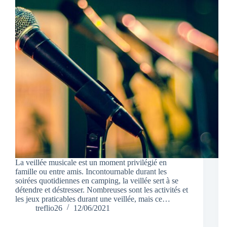
La veillée musicale est un moment privilégié en
famille ou entre amis. Incontournable durant les
soirées quotidiennes en camping, la veillée sert à se
détendre et déstresser. Nombreuses sont les activités et
les jeux praticables durant une veillée, mais ce…
treflio26
12/06/2021