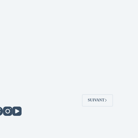
SUIVANT