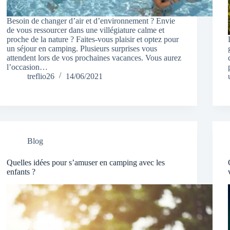
Besoin de changer d’air et d’environnement ? Envie
de vous ressourcer dans une villégiature calme et
proche de la nature ? Faites-vous plaisir et optez pour
un séjour en camping. Plusieurs surprises vous
attendent lors de vos prochaines vacances. Vous aurez
l’occasion…
treflio26
14/06/2021
Blog
Quelles idées pour s’amuser en camping avec les
enfants ?