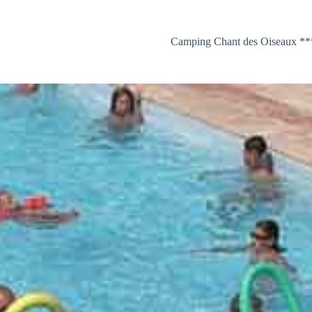
Camping Chant des Oiseaux **