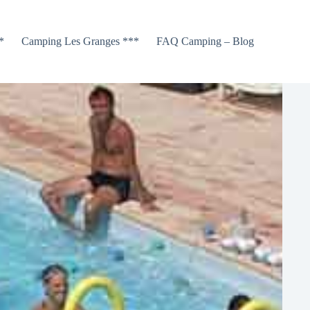
*
Camping Les Granges ***
FAQ Camping – Blog