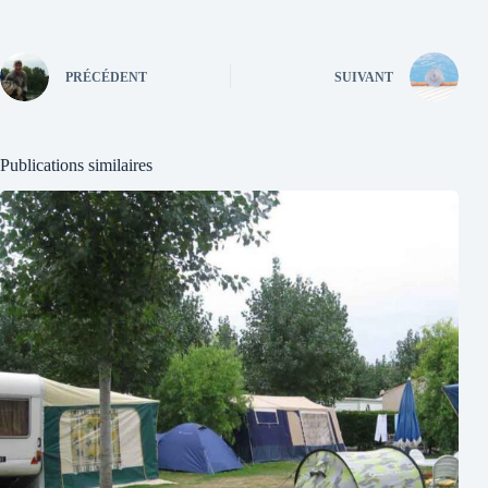
PRÉCÉDENT
SUIVANT
Publications similaires