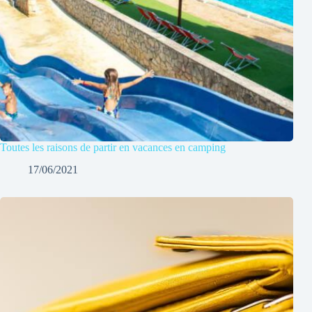
Toutes les raisons de partir en vacances en camping
17/06/2021