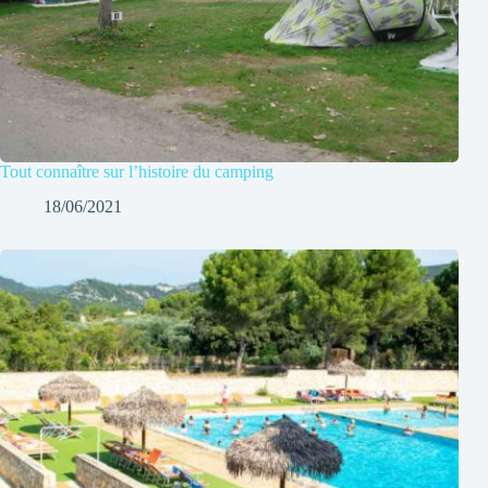
Tout connaître sur l’histoire du camping
18/06/2021