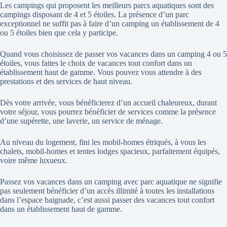
Les campings qui proposent les meilleurs parcs aquatiques sont des
campings disposant de 4 et 5 étoiles. La présence d’un parc
exceptionnel ne suffit pas à faire d’un camping un établissement de 4
ou 5 étoiles bien que cela y participe.
Quand vous choisissez de passer vos vacances dans un camping 4 ou 5
étoiles, vous faites le choix de vacances tout confort dans un
établissement haut de gamme. Vous pouvez vous attendre à des
prestations et des services de haut niveau.
Dès votre arrivée, vous bénéficierez d’un accueil chaleureux, durant
votre séjour, vous pourrez bénéficier de services comme la présence
d’une supérette, une laverie, un service de ménage.
Au niveau du logement, fini les mobil-homes étriqués, à vous les
chalets, mobil-homes et tentes lodges spacieux, parfaitement équipés,
voire même luxueux.
Passez vos vacances dans un camping avec parc aquatique ne signifie
pas seulement bénéficier d’un accès illimité à toutes les installations
dans l’espace baignade, c’est aussi passer des vacances tout confort
dans un établissement haut de gamme.