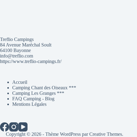
Treflio Campings
84 Avenue Maréchal Soult
64100 Bayonne
info@treflio.com
https://www.treflio-campings.fr/
Accueil
Camping Chant des Oiseaux ***
Camping Les Granges ***
FAQ Camping - Blog
Mentions Légales
Copyright © 2026 - Thème WordPress par
Creative Themes
.