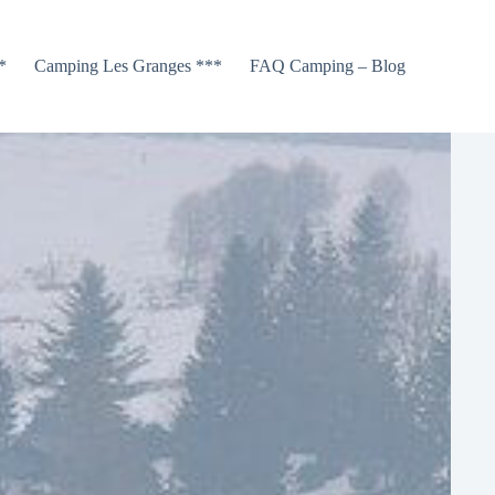
*
Camping Les Granges ***
FAQ Camping – Blog