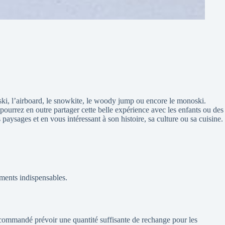
 ski, l’airboard, le snowkite, le woody jump ou encore le monoski.
pourrez en outre partager cette belle expérience avec les enfants ou des
paysages et en vous intéressant à son histoire, sa culture ou sa cuisine.
ements indispensables.
 recommandé prévoir une quantité suffisante de rechange pour les