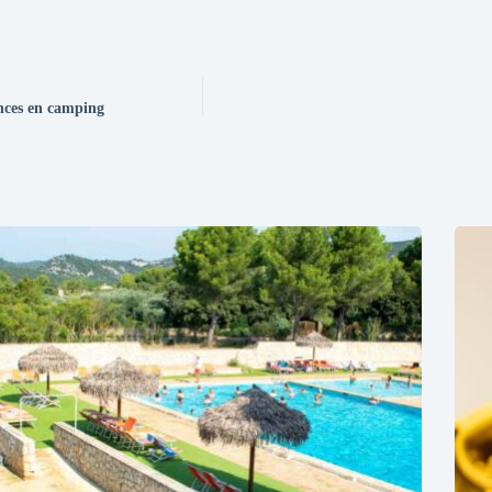
ances en camping