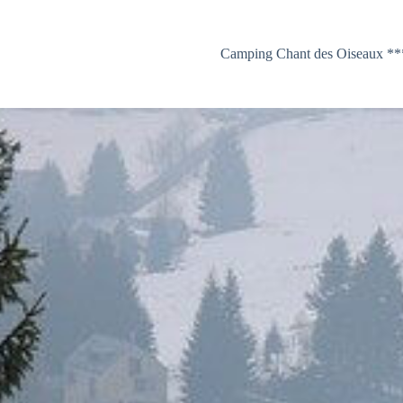
Camping Chant des Oiseaux **