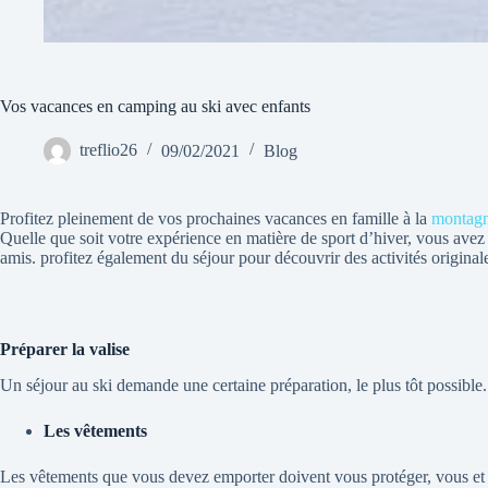
Vos vacances en camping au ski avec enfants
treflio26
09/02/2021
Blog
Profitez pleinement de vos prochaines vacances en famille à la
montag
Quelle que soit votre expérience en matière de sport d’hiver, vous avez 
amis. profitez également du séjour pour découvrir des activités original
Préparer la valise
Un séjour au ski demande une certaine préparation, le plus tôt possible
Les vêtements
Les vêtements que vous devez emporter doivent vous protéger, vous et le