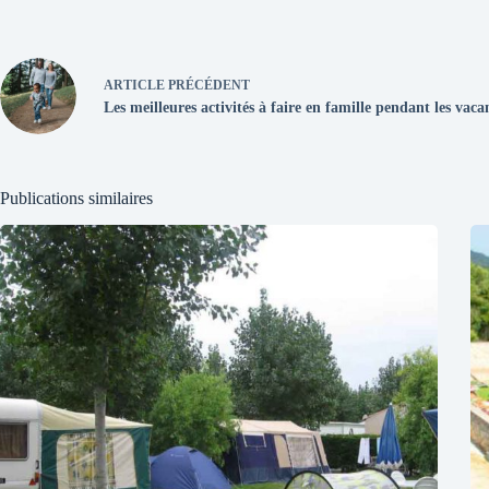
ARTICLE
PRÉCÉDENT
Les meilleures activités à faire en famille pendant les vac
Publications similaires