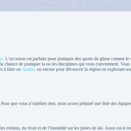
ne
. L’occasion est parfaite pour pratiquer des sports de glisse comme le
la chance de pratiquer la ou les disciplines qui vous conviennent. Vous 
es à faire en
famille
, ou encore pour découvrir la région en explorant ses 
. Pour que vous n’oubliiez rien, nous avons préparé une liste des équip
s enfants, du froid et de l’humidité sur les pistes de ski. Aussi est-il