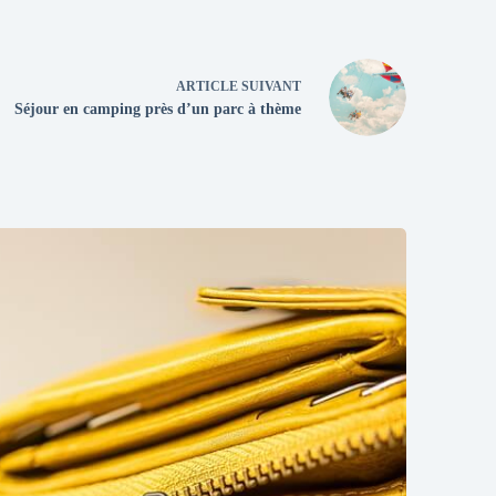
ARTICLE
SUIVANT
Séjour en camping près d’un parc à thème