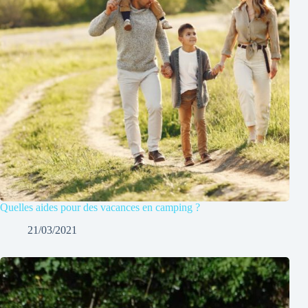
Quelles aides pour des vacances en camping ?
21/03/2021