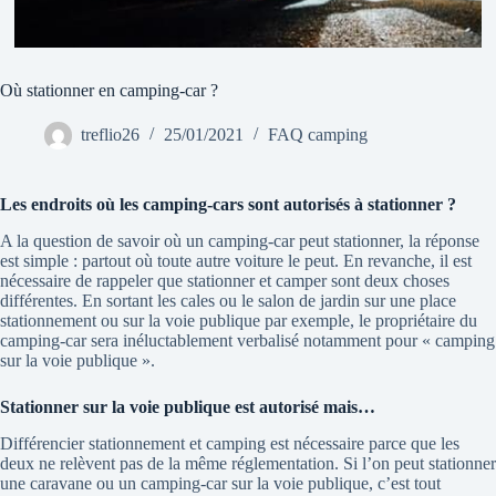
Où stationner en camping-car ?
treflio26
25/01/2021
FAQ camping
Les endroits où les camping-cars sont autorisés à stationner ?
A la question de savoir où un camping-car peut stationner, la réponse
est simple : partout où toute autre voiture le peut. En revanche, il est
nécessaire de rappeler que stationner et camper sont deux choses
différentes. En sortant les cales ou le salon de jardin sur une place
stationnement ou sur la voie publique par exemple, le propriétaire du
camping-car sera inéluctablement verbalisé notamment pour « camping
sur la voie publique ».
Stationner sur la voie publique est autorisé mais…
Différencier stationnement et camping est nécessaire parce que les
deux ne relèvent pas de la même réglementation. Si l’on peut stationner
une caravane ou un camping-car sur la voie publique, c’est tout