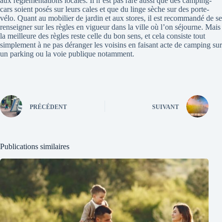
aux réglementations locales. Il n’est pas rare aussi que des camping-
cars soient posés sur leurs cales et que du linge sèche sur des porte-
vélo. Quant au mobilier de jardin et aux stores, il est recommandé de se
renseigner sur les règles en vigueur dans la ville où l’on séjourne. Mais
la meilleure des règles reste celle du bon sens, et cela consiste tout
simplement à ne pas déranger les voisins en faisant acte de camping sur
un parking ou la voie publique notamment.
PRÉCÉDENT
SUIVANT
Publications similaires