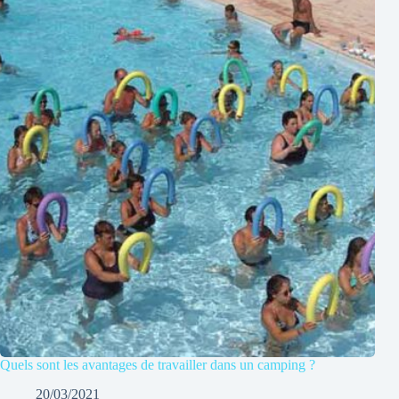
Quels sont les avantages de travailler dans un camping ?
20/03/2021