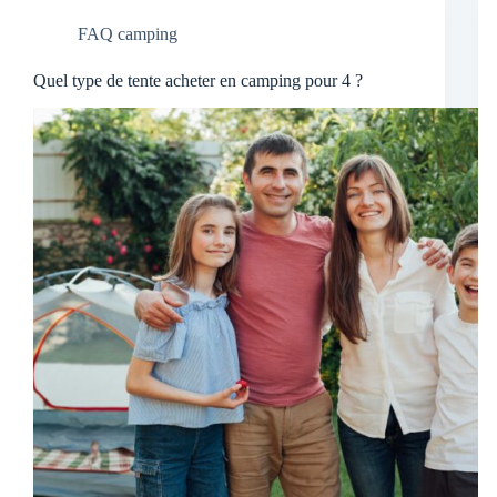
FAQ camping
Quel type de tente acheter en camping pour 4 ?