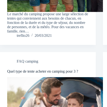
Le marché du camping propose une large sélection de
tentes qui conviennent aux besoins de chacun, en
fonction de la durée et du type de séjour, du nombre
de personnes, et de la météo. Pour des vacances en
famille, rien…
treflio26
20/03/2021
FAQ camping
Quel type de tente acheter en camping pour 3 ?