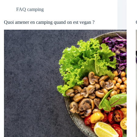
FAQ camping
Quoi amener en camping quand on est vegan ?