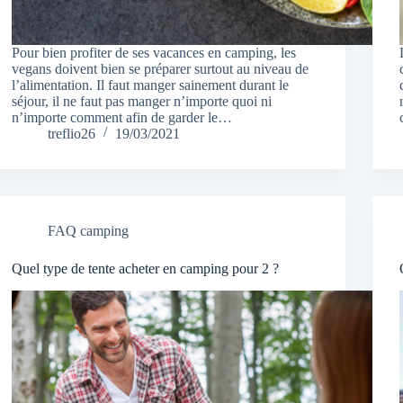
Pour bien profiter de ses vacances en camping, les
vegans doivent bien se préparer surtout au niveau de
l’alimentation. Il faut manger sainement durant le
séjour, il ne faut pas manger n’importe quoi ni
n’importe comment afin de garder le…
treflio26
19/03/2021
FAQ camping
Quel type de tente acheter en camping pour 2 ?