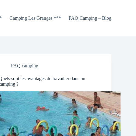
*
Camping Les Granges ***
FAQ Camping – Blog
FAQ camping
Quels sont les avantages de travailler dans un
camping ?