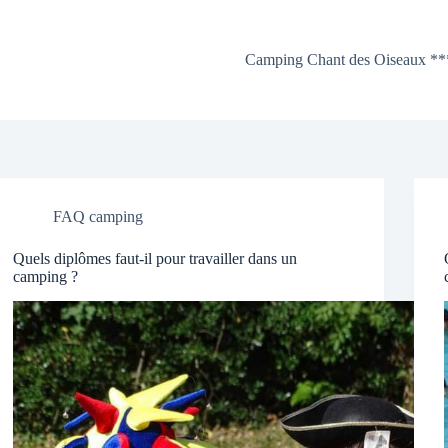
Camping Chant des Oiseaux **
FAQ camping
Quels diplômes faut-il pour travailler dans un
camping ?