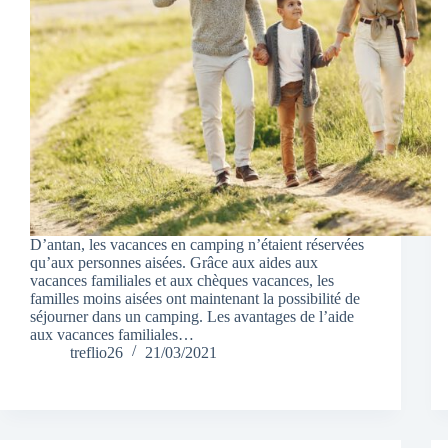
D’antan, les vacances en camping n’étaient réservées
qu’aux personnes aisées. Grâce aux aides aux
vacances familiales et aux chèques vacances, les
familles moins aisées ont maintenant la possibilité de
séjourner dans un camping. Les avantages de l’aide
aux vacances familiales…
treflio26
21/03/2021