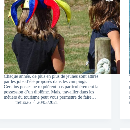
Chaque année, de plus en plus de jeunes sont attirés
par les jobs d’été proposés dans les campings.
Certains postes ne requièrent pas particulièrement la
possession d’un diplôme. Mais, travailler dans les
métiers du tourisme peut vous permettre de faire…
treflio26
20/03/2021