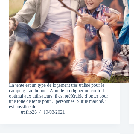
La tente est un type de logement très utilisé pour le
camping traditionnel. Afin de prodiguer un confort
optimal aux utilisateurs, il est préférable d’opter pour
une toile de tente pour 3 personnes. Sur le marché, il
est possible de…
treflio26
19/03/2021