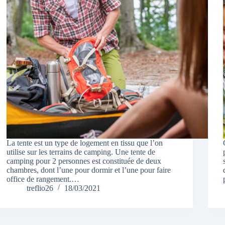
La tente est un type de logement en tissu que l’on
utilise sur les terrains de camping. Une tente de
camping pour 2 personnes est constituée de deux
chambres, dont l’une pour dormir et l’une pour faire
office de rangement.…
treflio26
18/03/2021