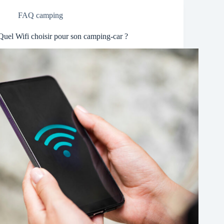
FAQ camping
Quel Wifi choisir pour son camping-car ?