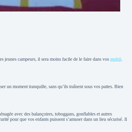
s jeunes campeurs, il sera moins facile de le faire dans vos
mobil-
ser un moment tranquille, sans qu’ils traînent sous vos pattes. Bien
ménagée avec des balançoires, toboggans, gonflables et autres
curité pour que vos enfants puissent s’amuser dans un lieu sécurisé. Il