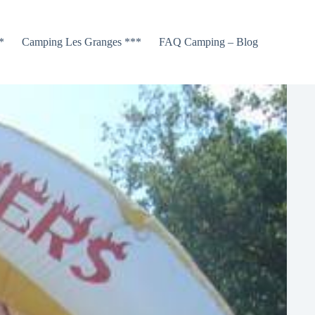
*
Camping Les Granges ***
FAQ Camping – Blog