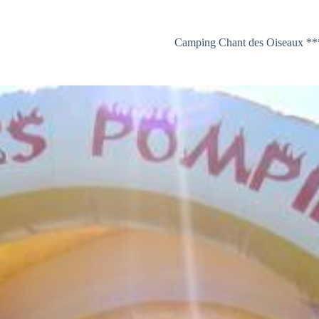
Camping Chant des Oiseaux **