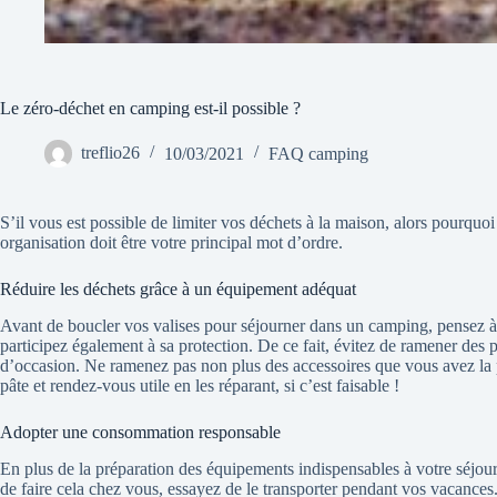
Le zéro-déchet en camping est-il possible ?
treflio26
10/03/2021
FAQ camping
S’il vous est possible de limiter vos déchets à la maison, alors pourquoi
organisation doit être votre principal mot d’ordre.
Réduire les déchets grâce à un équipement adéquat
Avant de boucler vos valises pour séjourner dans un camping, pensez à 
participez également à sa protection. De ce fait, évitez de ramener des p
d’occasion. Ne ramenez pas non plus des accessoires que vous avez la po
pâte et rendez-vous utile en les réparant, si c’est faisable !
Adopter une consommation responsable
En plus de la préparation des équipements indispensables à votre séjou
de faire cela chez vous, essayez de le transporter pendant vos vacances.