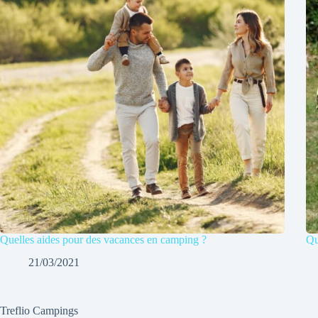
Quelles aides pour des vacances en camping ?
Qu
21/03/2021
Treflio Campings