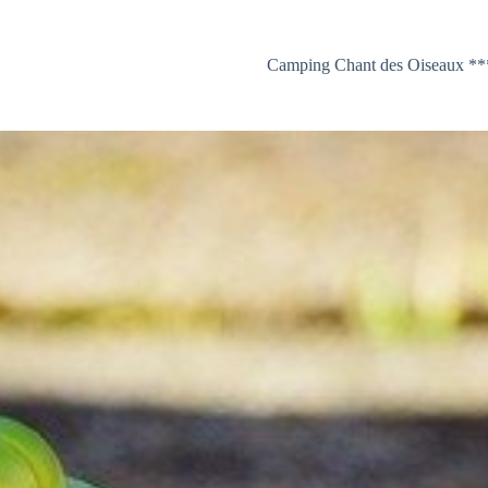
Camping Chant des Oiseaux **