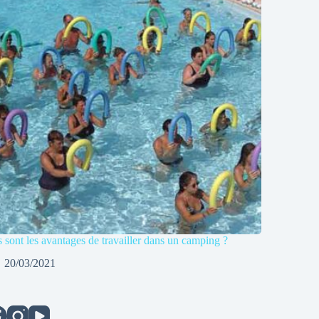
 sont les avantages de travailler dans un camping ?
20/03/2021