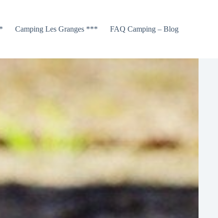
*
Camping Les Granges ***
FAQ Camping – Blog