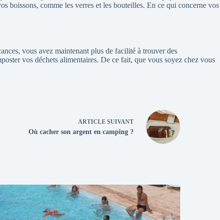
vos boissons, comme les verres et les bouteilles. En ce qui concerne vos
nces, vous avez maintenant plus de facilité à trouver des
mposter vos déchets alimentaires. De ce fait, que vous soyez chez vous
ARTICLE
SUIVANT
Où cacher son argent en camping ?