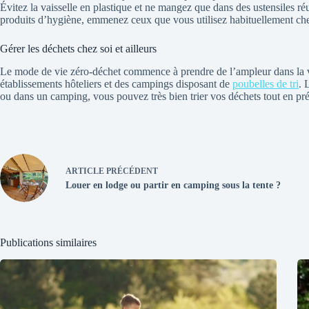
Évitez la vaisselle en plastique et ne mangez que dans des ustensiles r
produits d’hygiène, emmenez ceux que vous utilisez habituellement ch
Gérer les déchets chez soi et ailleurs
Le mode de vie zéro-déchet commence à prendre de l’ampleur dans la vie
établissements hôteliers et des campings disposant de
poubelles de tri
. 
ou dans un camping, vous pouvez très bien trier vos déchets tout en pré
ARTICLE
PRÉCÉDENT
Louer en lodge ou partir en camping sous la tente ?
Publications similaires