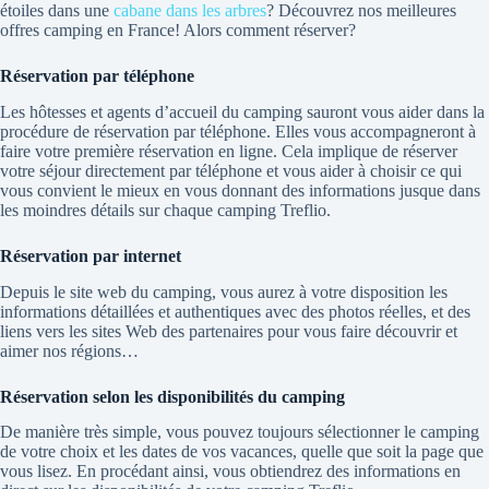
étoiles dans une
cabane dans les arbres
? Découvrez nos meilleures
offres camping en France! Alors comment réserver?
Réservation par téléphone
Les hôtesses et agents d’accueil du camping sauront vous aider dans la
procédure de réservation par téléphone. Elles vous accompagneront à
faire votre première réservation en ligne. Cela implique de réserver
votre séjour directement par téléphone et vous aider à choisir ce qui
vous convient le mieux en vous donnant des informations jusque dans
les moindres détails sur chaque camping Treflio.
Réservation par internet
Depuis le site web du camping, vous aurez à votre disposition les
informations détaillées et authentiques avec des photos réelles, et des
liens vers les sites Web des partenaires pour vous faire découvrir et
aimer nos régions…
Réservation selon les disponibilités du camping
De manière très simple, vous pouvez toujours sélectionner le camping
de votre choix et les dates de vos vacances, quelle que soit la page que
vous lisez. En procédant ainsi, vous obtiendrez des informations en