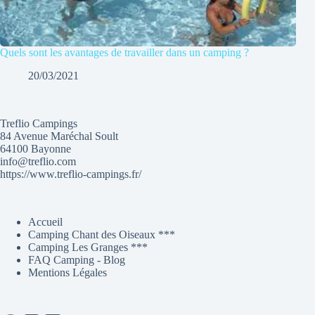
Quels sont les avantages de travailler dans un camping ?
20/03/2021
Treflio Campings
84 Avenue Maréchal Soult
64100 Bayonne
info@treflio.com
https://www.treflio-campings.fr/
Accueil
Camping Chant des Oiseaux ***
Camping Les Granges ***
FAQ Camping - Blog
Mentions Légales