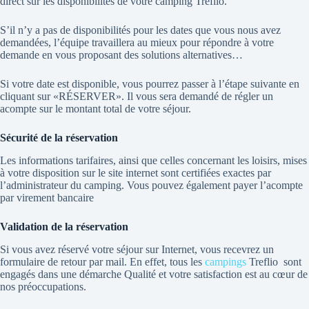
direct sur les disponibilités de votre camping Treflio.
S’il n’y a pas de disponibilités pour les dates que vous nous avez
demandées, l’équipe travaillera au mieux pour répondre à votre
demande en vous proposant des solutions alternatives…
Si votre date est disponible, vous pourrez passer à l’étape suivante en
cliquant sur «RÉSERVER». Il vous sera demandé de régler un
acompte sur le montant total de votre séjour.
Sécurité de la réservation
Les informations tarifaires, ainsi que celles concernant les loisirs, mises
à votre disposition sur le site internet sont certifiées exactes par
l’administrateur du camping. Vous pouvez également payer l’acompte
par virement bancaire
Validation de la réservation
Si vous avez réservé votre séjour sur Internet, vous recevrez un
formulaire de retour par mail. En effet, tous les
campings
Treflio
sont
engagés dans une démarche Qualité et votre satisfaction est au cœur de
nos préoccupations.