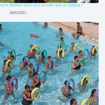
Quels diplômes faut-il pour travailler dans un camping ?
20/03/2021