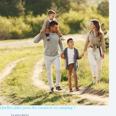
Quelles aides pour des vacances en camping ?
21/03/2021