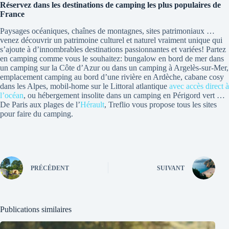
Réservez dans les destinations de camping les plus populaires de
France
Paysages océaniques, chaînes de montagnes, sites patrimoniaux …
venez découvrir un patrimoine culturel et naturel vraiment unique qui
s’ajoute à d’innombrables destinations passionnantes et variées! Partez
en camping comme vous le souhaitez: bungalow en bord de mer dans
un camping sur la Côte d’Azur ou dans un camping à Argelès-sur-Mer,
emplacement camping au bord d’une rivière en Ardèche, cabane cosy
dans les Alpes, mobil-home sur le Littoral atlantique
avec accès direct à
l’océan
, ou hébergement insolite dans un camping en Périgord vert …
De Paris aux plages de l’
Hérault
, Treflio vous propose tous les sites
pour faire du camping.
PRÉCÉDENT
SUIVANT
Publications similaires