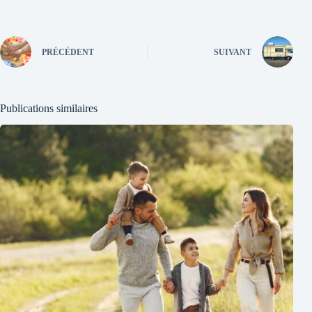
PRÉCÉDENT
SUIVANT
Publications similaires