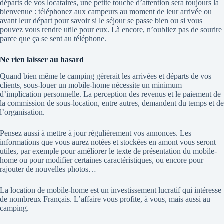
départs de vos locataires, une petite touche d’attention sera toujours la
bienvenue : téléphonez aux campeurs au moment de leur arrivée ou
avant leur départ pour savoir si le séjour se passe bien ou si vous
pouvez vous rendre utile pour eux. Là encore, n’oubliez pas de sourire
parce que ça se sent au téléphone.
Ne rien laisser au hasard
Quand bien même le camping gèrerait les arrivées et départs de vos
clients, sous-louer un mobile-home nécessite un minimum
d’implication personnelle. La perception des revenus et le paiement de
la commission de sous-location, entre autres, demandent du temps et de
l’organisation.
Pensez aussi à mettre à jour régulièrement vos annonces. Les
informations que vous aurez notées et stockées en amont vous seront
utiles, par exemple pour améliorer le texte de présentation du mobile-
home ou pour modifier certaines caractéristiques, ou encore pour
rajouter de nouvelles photos…
La location de mobile-home est un investissement lucratif qui intéresse
de nombreux Français. L’affaire vous profite, à vous, mais aussi au
camping.