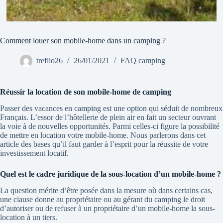
Comment louer son mobile-home dans un camping ?
treflio26
26/01/2021
FAQ camping
Réussir la location de son mobile-home de camping
Passer des vacances en camping est une option qui séduit de nombreux
Français. L’essor de l’hôtellerie de plein air en fait un secteur ouvrant
la voie à de nouvelles opportunités. Parmi celles-ci figure la possibilité
de mettre en location votre mobile-home. Nous parlerons dans cet
article des bases qu’il faut garder à l’esprit pour la réussite de votre
investissement locatif.
Quel est le cadre juridique de la sous-location d’un mobile-home ?
La question mérite d’être posée dans la mesure où dans certains cas,
une clause donne au propriétaire ou au gérant du camping le droit
d’autoriser ou de refuser à un propriétaire d’un mobile-home la sous-
location à un tiers.