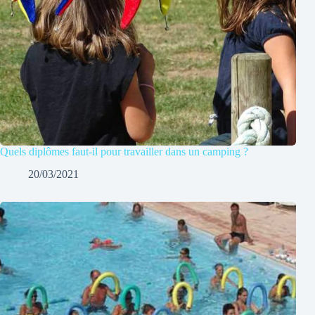
Quels diplômes faut-il pour travailler dans un camping ?
20/03/2021