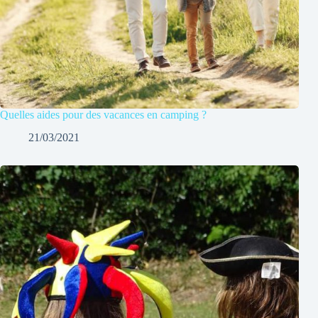
Quelles aides pour des vacances en camping ?
21/03/2021