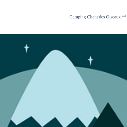
Camping Chant des Oiseaux **