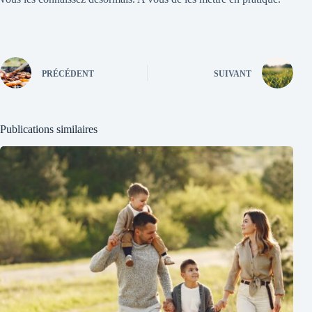
PRÉCÉDENT
SUIVANT
Publications similaires