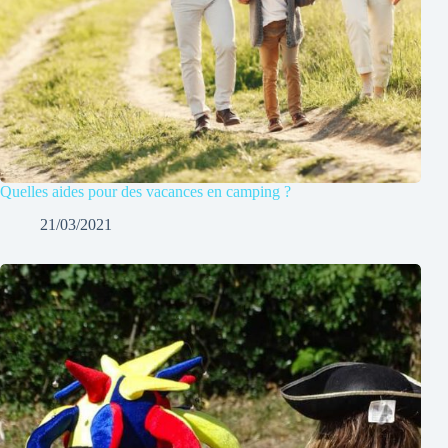
Quelles aides pour des vacances en camping ?
21/03/2021