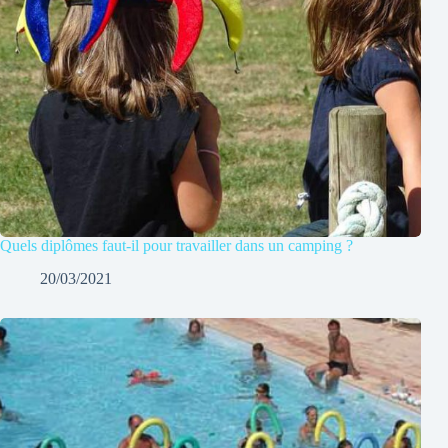
Quels diplômes faut-il pour travailler dans un camping ?
20/03/2021