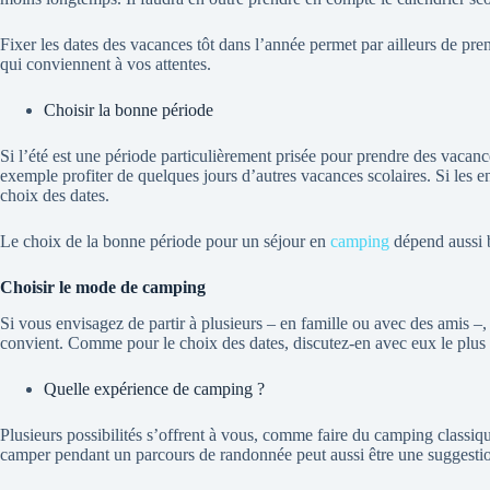
Fixer les dates des vacances tôt dans l’année permet par ailleurs de p
qui conviennent à vos attentes.
Choisir la bonne période
Si l’été est une période particulièrement prisée pour prendre des vacan
exemple profiter de quelques jours d’autres vacances scolaires. Si les e
choix des dates.
Le choix de la bonne période pour un séjour en
camping
dépend aussi b
Choisir le mode de camping
Si vous envisagez de partir à plusieurs – en famille ou avec des amis –
convient. Comme pour le choix des dates, discutez-en avec eux le plus t
Quelle expérience de camping ?
Plusieurs possibilités s’offrent à vous, comme faire du camping classiq
camper pendant un parcours de randonnée peut aussi être une suggestio