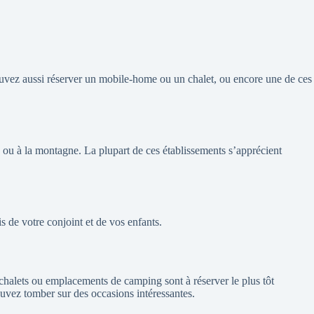
uvez aussi réserver un mobile-home ou un chalet, ou encore une de ces
 ou à la montagne. La plupart de ces établissements s’apprécient
s de votre conjoint et de vos enfants.
chalets ou emplacements de camping sont à réserver le plus tôt
ouvez tomber sur des occasions intéressantes.