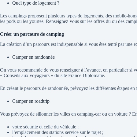
Quel type de logement ?
Les campings proposent plusieurs types de logements, des mobile-homes 
les pods ou les yourtes. Renseignez-vous sur les offres du ou des camp
Créer un parcours de camping
La création d’un parcours est indispensable si vous êtes tenté par une 
Camper en randonnée
On vous recommande de vous renseigner à l’avance, en particulier si v
« Conseils aux voyageurs » du site France Diplomatie.
En créant le parcours de randonnée, prévoyez les différentes étapes en f
Camper en roadtrip
Vous prévoyez de sillonner les villes en camping-car ou en voiture ? En
votre sécurité et celle du véhicule ;
l’emplacement des stations-service sur le trajet ;