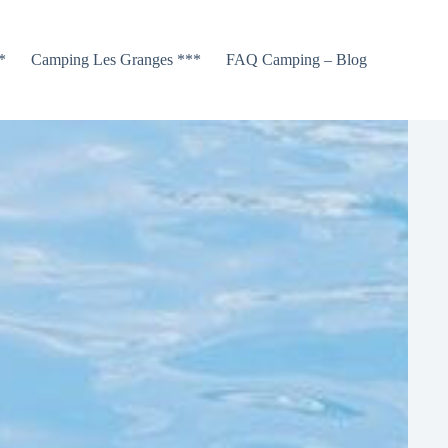
*
Camping Les Granges ***
FAQ Camping – Blog