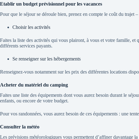
Etablir un budget prévisionnel pour les vacances
Pour que le séjour se déroule bien, prenez en compte le coût du trajet –
Choisir les activités
Faites la liste des activités qui vous plairont, à vous et votre famille
différents services payants.
Se renseigner sur les hébergements
Renseignez-vous notamment sur les prix des différentes locations dispon
Acheter du matériel du camping
Faites une liste des équipements dont vous aurez besoin durant le séjo
enfants, ou encore de votre budget.
Pour vos randonnées, vous aurez besoin de ces équipements : une tente
Consulter la météo
Les prévisions météorologiques vous permettent d’affiner davantage la l