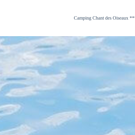
Camping Chant des Oiseaux **