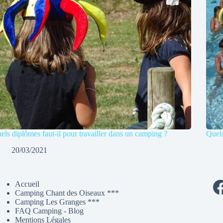
els diplômes faut-il pour travailler dans un camping ?
Quels
20/03/2021
Accueil
Camping Chant des Oiseaux ***
Camping Les Granges ***
FAQ Camping - Blog
Mentions Légales