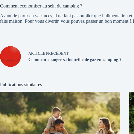
Comment économiser au sein du camping ?
Avant de partir en vacances, il ne faut pas oublier que l’alimentation et 
faits maison. Pour vous divertir, vous pouvez passer un bon moment à la 
ARTICLE
PRÉCÉDENT
Comment changer sa bouteille de gaz en camping ?
Publications similaires