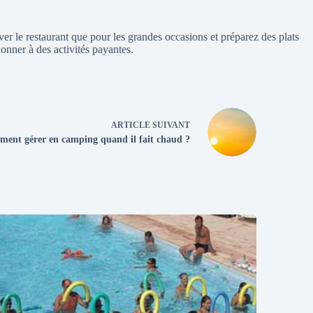
erver le restaurant que pour les grandes occasions et préparez des plats
donner à des activités payantes.
ARTICLE
SUIVANT
ent gérer en camping quand il fait chaud ?