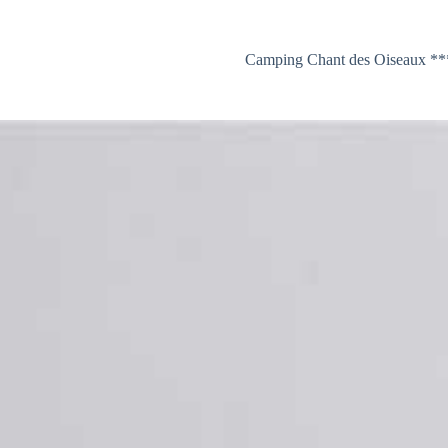
Camping Chant des Oiseaux **