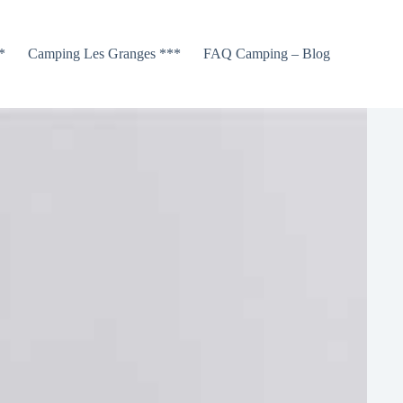
*
Camping Les Granges ***
FAQ Camping – Blog