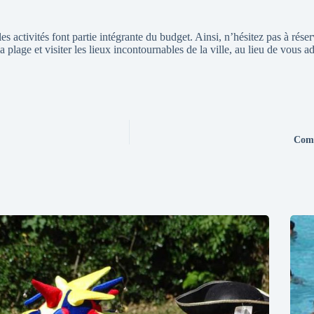
les activités font partie intégrante du budget. Ainsi, n’hésitez pas à rés
plage et visiter les lieux incontournables de la ville, au lieu de vous a
Comm