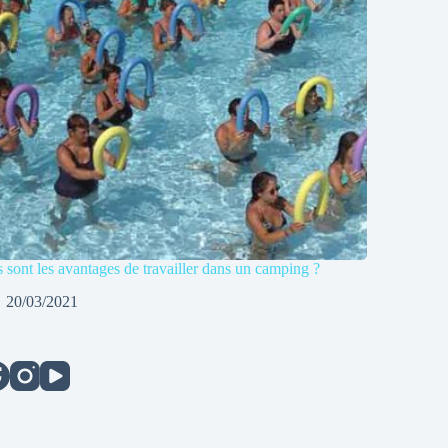
 sont les avantages de travailler dans un camping ?
20/03/2021