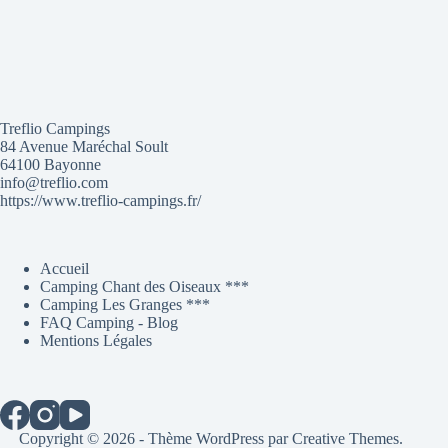
Treflio Campings
84 Avenue Maréchal Soult
64100 Bayonne
info@treflio.com
https://www.treflio-campings.fr/
Accueil
Camping Chant des Oiseaux ***
Camping Les Granges ***
FAQ Camping - Blog
Mentions Légales
Copyright © 2026 - Thème WordPress par
Creative Themes
.