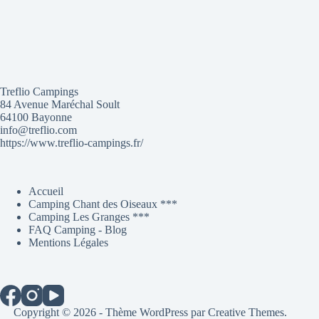
Treflio Campings
84 Avenue Maréchal Soult
64100 Bayonne
info@treflio.com
https://www.treflio-campings.fr/
Accueil
Camping Chant des Oiseaux ***
Camping Les Granges ***
FAQ Camping - Blog
Mentions Légales
Copyright © 2026 - Thème WordPress par
Creative Themes
.