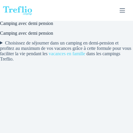
Passer
au
contenu
Camping avec demi pension
Camping avec demi pension
Choisissez de séjourner dans un camping en demi-pension et
profitez au maximum de vos vacances grâce à cette formule pour vous
faciliter la vie pendant les
vacances en famille
dans les campings
Treflio.