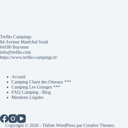
Treflio Campings
84 Avenue Maréchal Soult
64100 Bayonne
info@treflio.com
https://www.treflio-campings.fr/
Accueil
Camping Chant des Oiseaux ***
Camping Les Granges ***
FAQ Camping - Blog
Mentions Légales
Copyright © 2026 - Thème WordPress par
Creative Themes
.