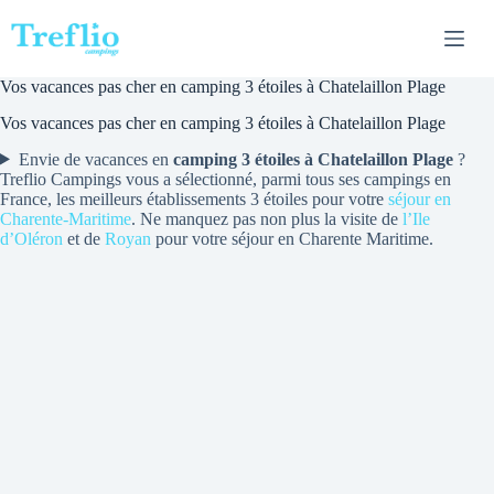
Passer
au
contenu
Vos vacances pas cher en camping 3 étoiles à Chatelaillon Plage
Vos vacances pas cher en camping 3 étoiles à Chatelaillon Plage
Envie de vacances en
camping 3 étoiles à Chatelaillon Plage
?
Treflio Campings vous a sélectionné, parmi tous ses campings en
France, les meilleurs établissements 3 étoiles pour votre
séjour en
Charente-Maritime
. Ne manquez pas non plus la visite de
l’Ile
d’Oléron
et de
Royan
pour votre séjour en Charente Maritime.