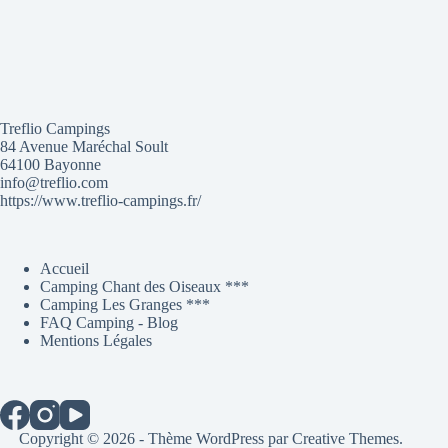
Treflio Campings
84 Avenue Maréchal Soult
64100 Bayonne
info@treflio.com
https://www.treflio-campings.fr/
Accueil
Camping Chant des Oiseaux ***
Camping Les Granges ***
FAQ Camping - Blog
Mentions Légales
Copyright © 2026 - Thème WordPress par
Creative Themes
.