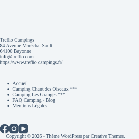
Treflio Campings
84 Avenue Maréchal Soult
64100 Bayonne
info@treflio.com
https://www.treflio-campings.fr/
Accueil
Camping Chant des Oiseaux ***
Camping Les Granges ***
FAQ Camping - Blog
Mentions Légales
Copyright © 2026 - Thème WordPress par
Creative Themes
.