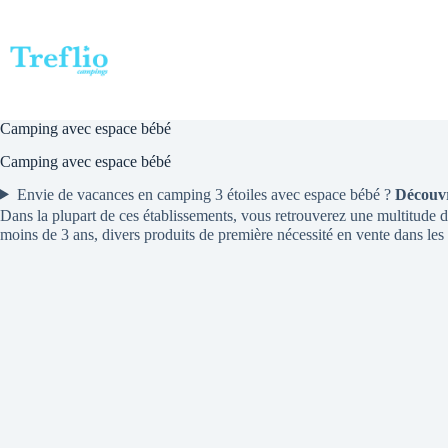
Passer
au
contenu
Camping avec espace bébé
Camping avec espace bébé
Envie de vacances en camping 3 étoiles avec espace bébé ?
Découvr
Dans la plupart de ces établissements, vous retrouverez une multitude d
moins de 3 ans, divers produits de première nécessité en vente dans le