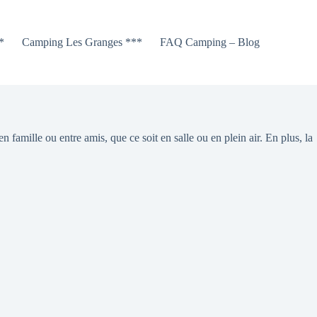
*
Camping Les Granges ***
FAQ Camping – Blog
famille ou entre amis, que ce soit en salle ou en plein air. En plus, la