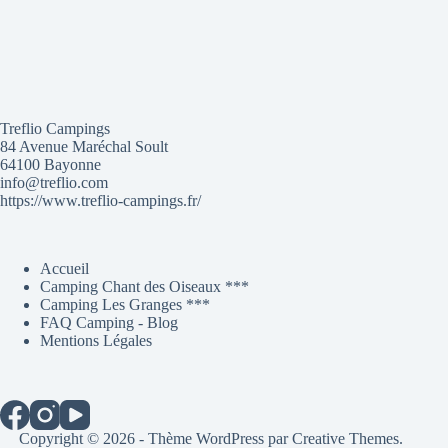
Treflio Campings
84 Avenue Maréchal Soult
64100 Bayonne
info@treflio.com
https://www.treflio-campings.fr/
Accueil
Camping Chant des Oiseaux ***
Camping Les Granges ***
FAQ Camping - Blog
Mentions Légales
Copyright © 2026 - Thème WordPress par
Creative Themes
.